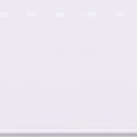
首页
作品
服务
工作室
资讯