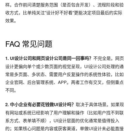
样。合作前问清楚服务范围（是否包含开发）、流程阶段和验
收方式，比单纯关注"设计好不好看"更能决定项目最后的实际
效果。
FAQ 常见问题
1. UI设计公司和网页设计公司是同一回事吗？
不完全是。网页
设计更偏向单个或少数页面的视觉呈现，UI设计公司处理的通
常是多页面、多状态、需要用户反复操作的系统性体验，比如
企业官网、后台管理系统、APP。两者工作有交叉，但侧重点
不同。
2. 中小企业有必要花钱做UI设计吗？
取决于具体场景。如果现
有网站或系统已经影响了用户理解和操作（比如用户找不到联
系方式、表单填不顺），UI设计层面的优化通常是值得投入
的；如果核心问题是内容或获客渠道，单做UI设计未必能直接