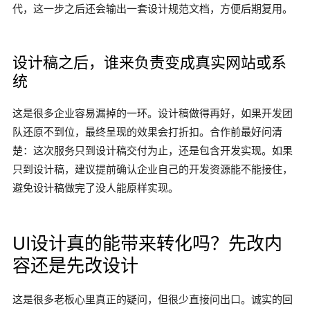
代，这一步之后还会输出一套设计规范文档，方便后期复用。
设计稿之后，谁来负责变成真实网站或系
统
这是很多企业容易漏掉的一环。设计稿做得再好，如果开发团
队还原不到位，最终呈现的效果会打折扣。合作前最好问清
楚：这次服务只到设计稿交付为止，还是包含开发实现。如果
只到设计稿，建议提前确认企业自己的开发资源能不能接住，
避免设计稿做完了没人能原样实现。
UI设计真的能带来转化吗？先改内
容还是先改设计
这是很多老板心里真正的疑问，但很少直接问出口。诚实的回