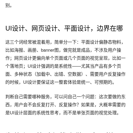
别。
UI设计、网页设计、平面设计，边界在哪
这三个词经常被混着用，简单分一下：平面设计偏静态物料，
比如海报、画册、banner图，做完就是成品，不涉及用户操
作；网页设计更偏向单个页面或几个页面的视觉呈现，比如一
个落地页；UI设计强调的是系统性——尤其当产品有多个页
面、多种状态（加载中、出错、空数据）、需要用户反复操作
的时候，UI设计要保证这一整套体验是统一、可预期的。
判断自己需要哪种服务，可以问自己一个问题：这次要做的东
西，用户会不会反复打开、反复操作？如果是，大概率需要的
是UI设计层面的系统性思考，而不是单张页面的视觉处理。