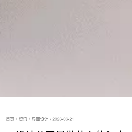
首页
/
资讯
/
界面设计
/
2026-06-21