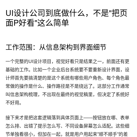
UI设计公司到底做什么，不是"把页
面P好看"这么简单
工作范围：从信息架构到界面细节
一个完整的UI设计项目，视觉好看只是结果之一，前面还有更
基础的工作。比如一个企业后台系统要不要重新设计界面，设
计师首先要搞清楚的是这个系统有哪些用户角色、每个角色最
常做的操作是什么、操作路径是不是绕远了。这部分工作通常
叫信息架构梳理，不出现在最终的视觉稿里，但决定了系统好
不好用。
接下来才是把这套逻辑落到具体页面上——按钮放在哪、表单
怎么排、出错了提示怎么写、不同设备屏幕怎么适配。这些细
节单独看很小，但加在一起，就是用户用起来"顺不顺手"的差