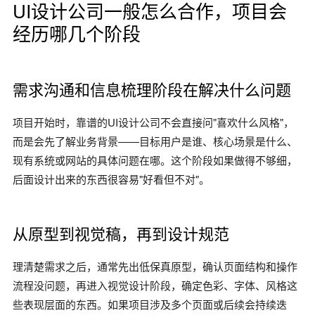
UI设计公司一般怎么合作，项目会
经历哪几个阶段
需求沟通和信息梳理阶段在解决什么问题
项目开始时，靠谱的UI设计公司不会直接问"喜欢什么风格"，
而是会先了解业务背景——目标用户是谁、核心场景是什么、
现有系统或网站的具体问题在哪。这个阶段如果做得不够细，
后面设计出来的东西很容易"好看但不对"。
从原型到视觉稿，再到设计规范
理清楚需求之后，通常先出低保真原型，确认页面结构和操作
流程没问题，再进入视觉设计阶段，确定色彩、字体、风格这
些表现层面的东西。如果项目涉及多个页面或后续会持续迭