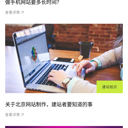
做手机网站要多长时间？
查看详情
建站知识
关于北京网站制作，建站者要知道的事
查看详情