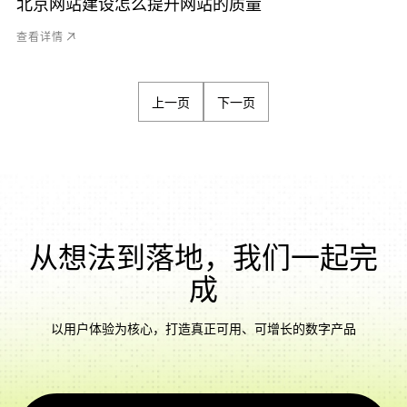
北京网站建设怎么提升网站的质量
查看详情
上一页
下一页
从想法到落地，我们一起完
成
以用户体验为核心，打造真正可用、可增长的数字产品