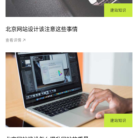
建站知识
北京网站设计该注意这些事情
查看详情
建站知识