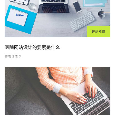
建站知识
医院网站设计的要素是什么
查看详情