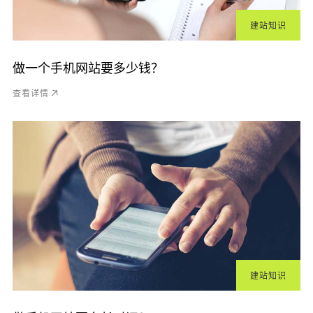
建站知识
做一个手机网站要多少钱？
查看详情
建站知识