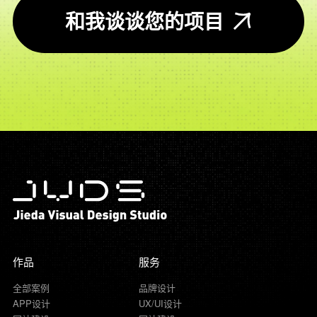
和我谈谈您的项目
作品
服务
全部案例
品牌设计
APP设计
UX/UI设计