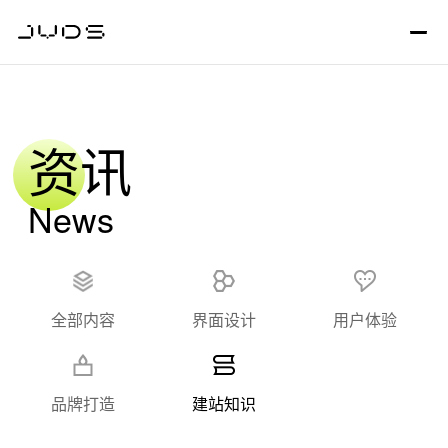
资讯
News
全部内容
界面设计
用户体验
品牌打造
建站知识