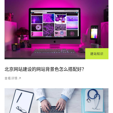
建站知识
北京网站建设的网站背景色怎么搭配好？
查看详情