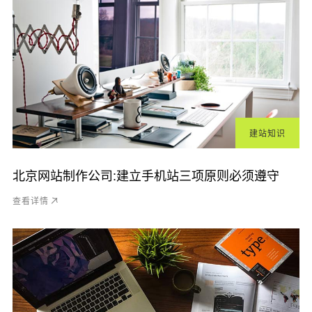
建站知识
北京网站制作公司:建立手机站三项原则必须遵守
查看详情