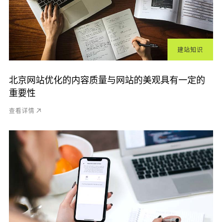
建站知识
北京网站优化的内容质量与网站的美观具有一定的
重要性
查看详情