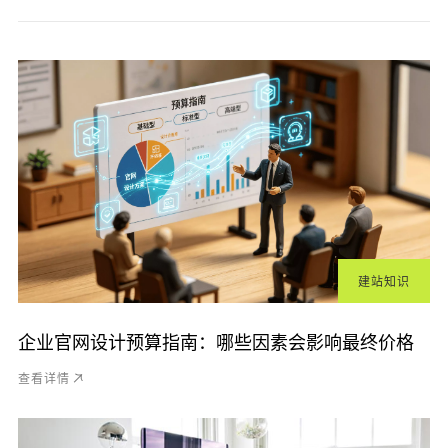
建站知识
企业官网设计预算指南：哪些因素会影响最终价格
查看详情