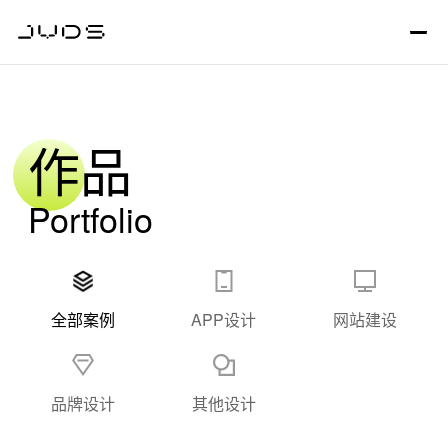
作品
Portfolio
全部案例
APP设计
网站建设
品牌设计
其他设计