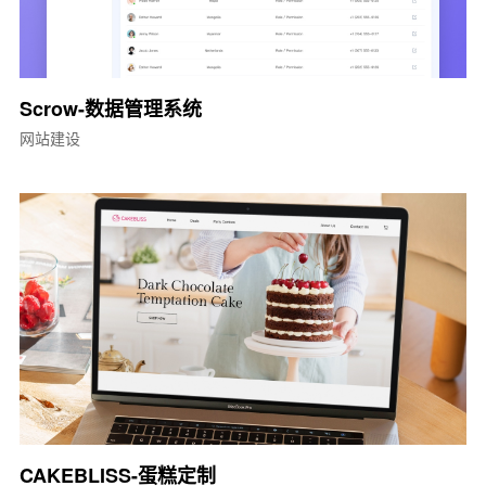
Scrow-数据管理系统
网站建设
CAKEBLISS-蛋糕定制