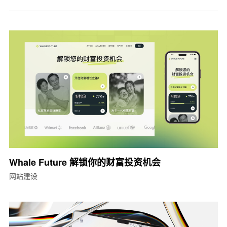
Whale Future 解锁你的财富投资机会
网站建设