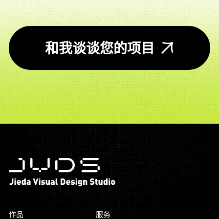
和我谈谈您的项目
作品
服务