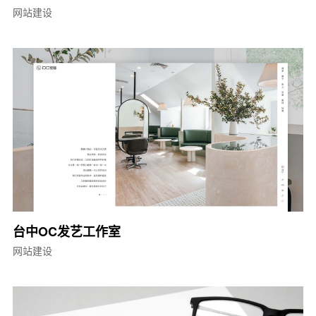
网站建设
台中OC发艺工作室
网站建设