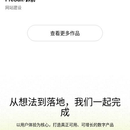
网站建设
查看更多作品
从想法到落地，我们一起完
成
以用户体验为核心，打造真正可用、可增长的数字产品