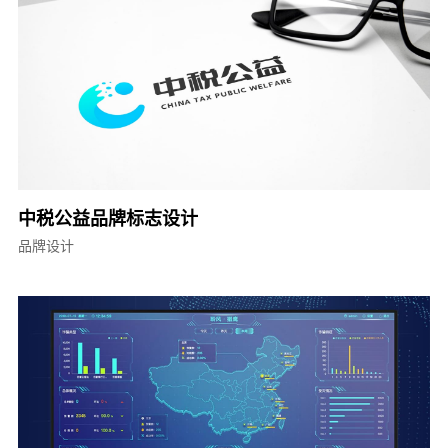
中税公益品牌标志设计
品牌设计