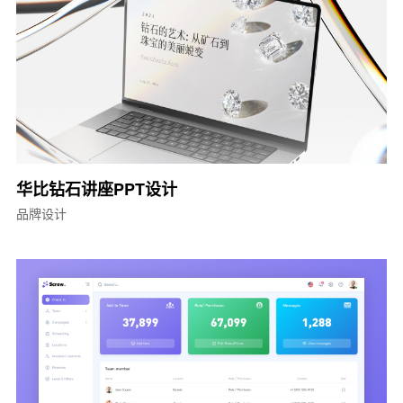
华比钻石讲座PPT设计
品牌设计