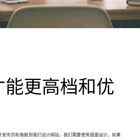
才能更高档和优
计宣传页和海报到我们设计网站，我们需要使用版面设计。如果