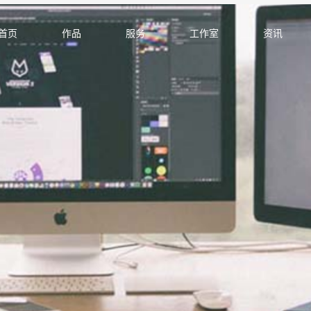
首页
作品
服务
工作室
资讯