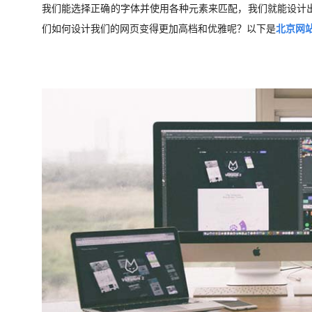
我们能选择正确的字体并使用各种元素来匹配，我们就能设计
们如何设计我们的网页变得更加高档和优雅呢？以下是
北京网