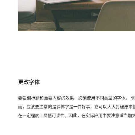
更改字体
要强调标题和重要内容的效果，必须使用不同类型的字体。 
而，应该要注意的是斜体字是一件好事，它可以大大打破原来
在一定程度上降低可读性。因此，在实际应用中要注意适当加