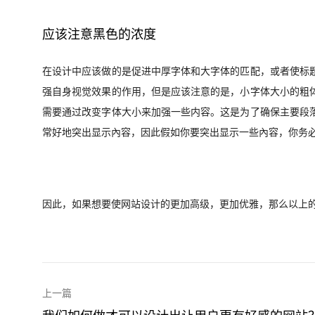
应该注意黑色的浓度
在设计中应该做的是促进中厚字体和大字体的匹配，或者使标
强自身视觉效果的作用，但是应该注意的是，小字体大小的粗
需要通过改变字体大小来加强一些内容。这是为了确保主要段
常好地突出显示內容，因此假如你要突出显示一些內容，你务
因此，如果想要使网站设计的更加高级，更加优雅，那么以上
上一篇