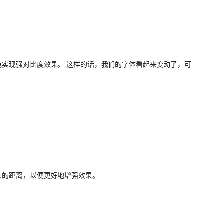
实现强对比度效果。 这样的话，我们的字体看起来变动了，可
大的距离，以便更好地增强效果。