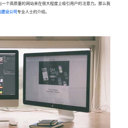
出一个高质量的网站来在很大程度上吸引用户的注意力。那么我
站建设公司
专业人士的介绍。