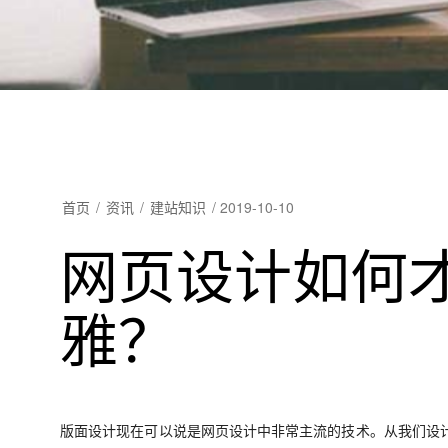
首页
/
资讯
/
建站知识
/
2019-10-10
网页设计如何
雅？
版面设计现在可以说是网页设计中非常主流的技术。从我们设