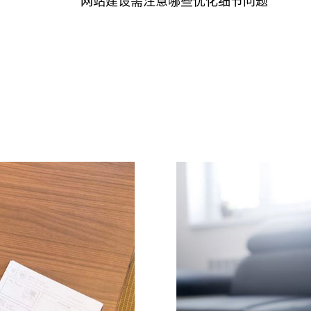
？
网站建设需注意哪些优化细节问题