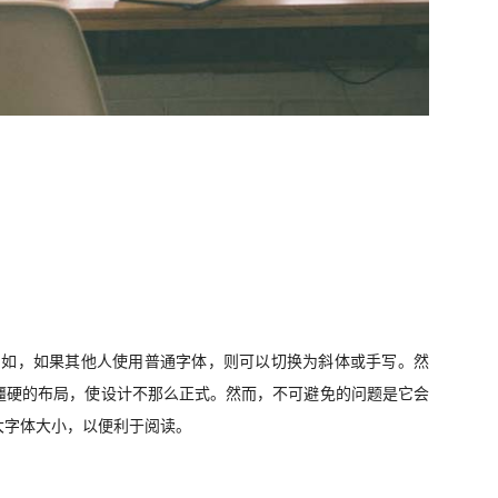
例如，如果其他人使用普通字体，则可以切换为斜体或手写。然
僵硬的布局，使设计不那么正式。然而，不可避免的问题是它会
大字体大小，以便利于阅读。