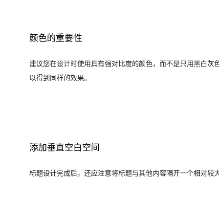
颜色的重要性
建议您在设计时使用具有强对比度的颜色，而不是只用黑白灰色
以得到同样的效果。
添加垂直空白空间
标题设计完成后，还应注意将标题与其他内容隔开一个相对较