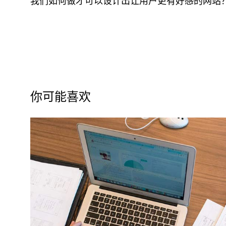
我们如何做才可以设计出让用户更有好感的网站
你可能喜欢