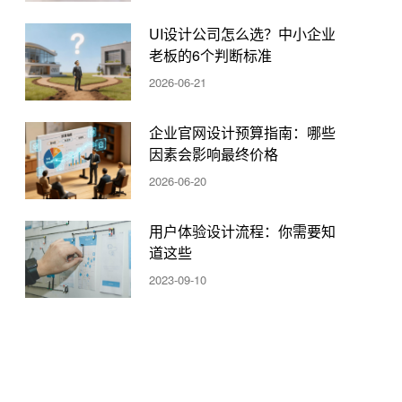
UI设计公司怎么选？中小企业
老板的6个判断标准
2026-06-21
企业官网设计预算指南：哪些
因素会影响最终价格
2026-06-20
用户体验设计流程：你需要知
道这些
2023-09-10