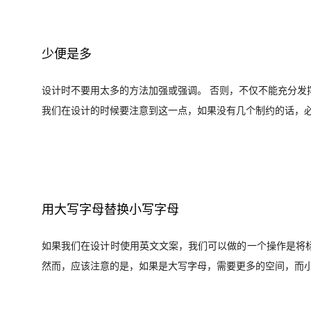
少便是多
设计时不要用太多的方法加强或强调。 否则，不仅不能充分发
我们在设计的时候要注意到这一点，如果没有几个制约的话，
用大写字母替换小写字母
如果我们在设计时使用英文文案，我们可以做的一个操作是将
然而，应该注意的是，如果是大写字母，需要更多的空间，而