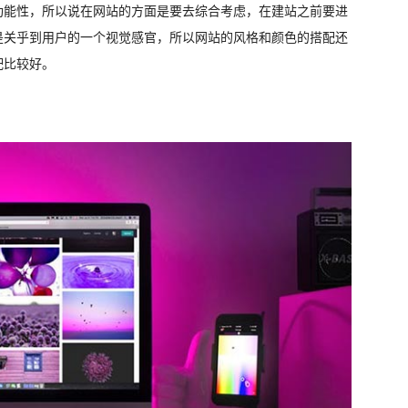
功能性，所以说在网站的方面是要去综合考虑，在建站之前要进
是关乎到用户的一个视觉感官，所以网站的风格和颜色的搭配还
配比较好。