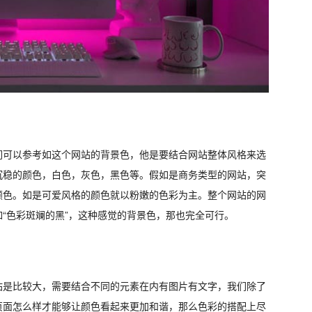
们可以参考如这个网站的背景色，他是要结合网站整体风格来选
沉稳的颜色，白色，灰色，黑色等。假如是商务类型的网站，突
颜色。如是可爱风格的颜色就以粉嫩的色彩为主。整个网站的网
“色彩斑斓的黑”，这种感觉的背景色，那也完全可行。
站是比较大，需要结合不同的元素在内有图片有文字，我们除了
页面怎么样才能够让颜色看起来更加和谐，那么色彩的搭配上尽