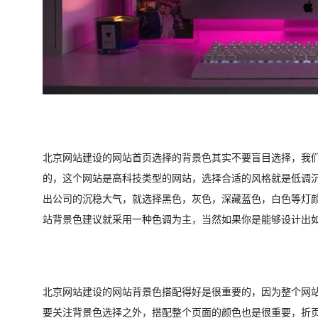
北京网站建设的网站首页选择的背景色其实不要盲目选择，我
的，这个网站是高科技类型的网站，选择合适的风格就是低调
出公司的沉稳大气，就选择黑色，灰色，深藏蓝色，白色等灯
站背景色建议就采用一种色调为主，当然如果你是能够设计出如
北京网站建设的网站背景色搭配得好是很重要的，因为整个网
要关注背景色选择之外，搭配整个页面的颜色也是很重要，折