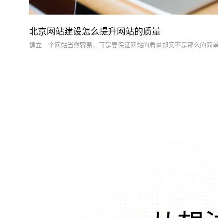
北京网站建设怎么提升网站的质量