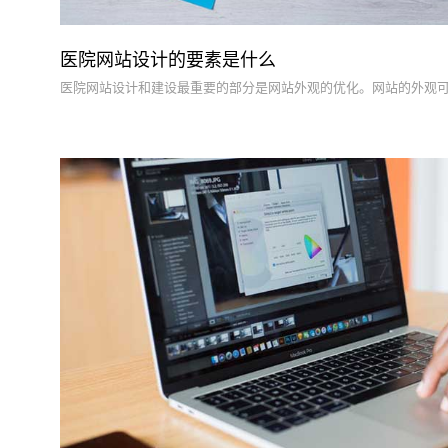
医院网站设计的要素是什么