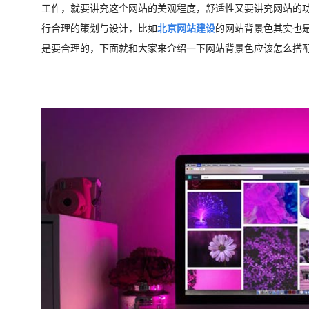
工作，就要讲究这个网站的美观程度，舒适性又要讲究网站的
行合理的策划与设计，比如
北京网站建设
的网站背景色其实也
是要合理的，下面就和大家来介绍一下网站背景色应该怎么搭