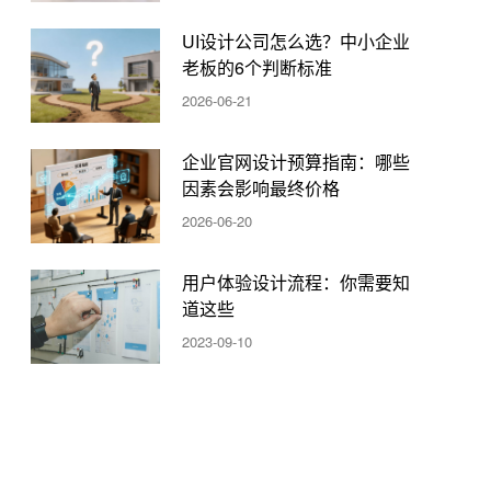
UI设计公司怎么选？中小企业
老板的6个判断标准
2026-06-21
企业官网设计预算指南：哪些
因素会影响最终价格
2026-06-20
用户体验设计流程：你需要知
道这些
2023-09-10