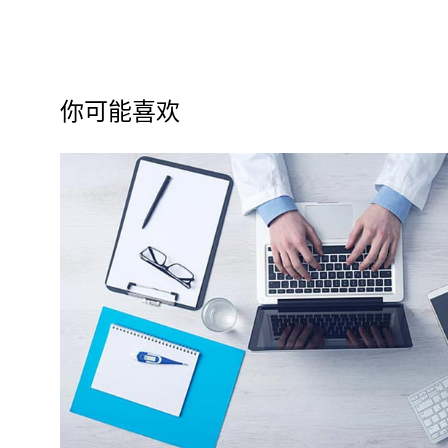
你可能喜欢