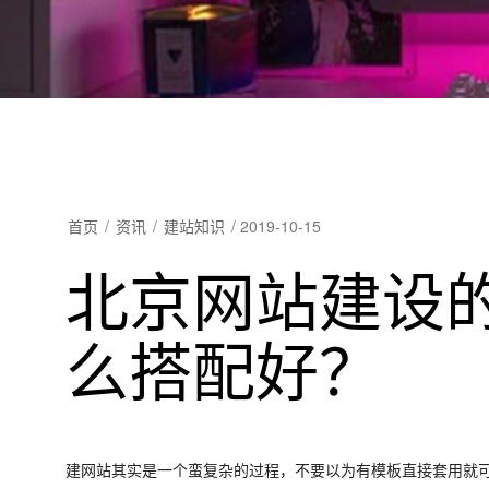
首页
/
资讯
/
建站知识
/
2019-10-15
北京网站建设
么搭配好？
建网站其实是一个蛮复杂的过程，不要以为有模板直接套用就