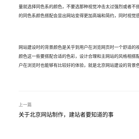
量就选择同色系的颜色，不要选那种视觉冲击太过强烈或者不
的同色系颜色搭配会显出网站变得更加高端和简约，同时视觉
网站建设时的背景颜色是关乎到用户在浏览网页时一个舒适的
颜色这一些要搭配合适的色彩，设计合理和主网站的风格相搭
户在浏览时也能够有比较好的体验，就是北京网站建设的背景
上一篇
关于北京网站制作，建站者要知道的事