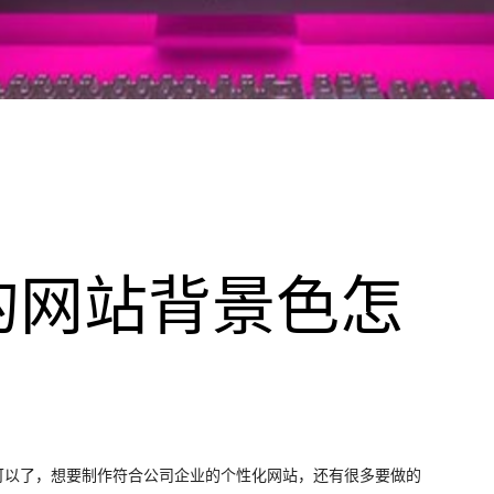
的网站背景色怎
可以了，想要制作符合公司企业的个性化网站，还有很多要做的