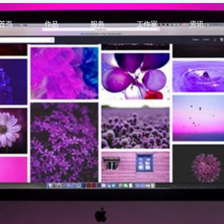
首页
作品
服务
工作室
资讯