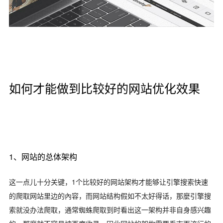
如何才能做到比较好的网站优化效果
1、网站的总体架构
这一点儿十分关键，1个比较好的网站架构才能够让引擎搜索快速
的爬取网站里边的內容，而网站结构假如不太好得话，那麼引擎搜
索就没办法爬取，通常蜘蛛爬取到时看出这一架构并非自身感兴趣