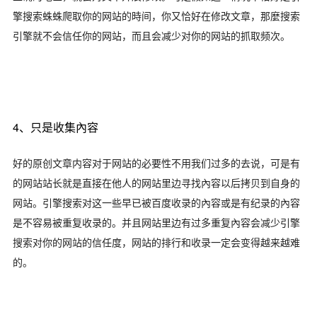
擎搜索蛛蛛爬取你的网站的時间，你又恰好在修改文章，那麼搜索
引擎就不会信任你的网站，而且会减少对你的网站的抓取频次。
4、只是收集內容
好的原创文章内容对于网站的必要性不用我们过多的去说，可是有
的网站站长就是直接在他人的网站里边寻找內容以后拷贝到自身的
网站。引擎搜索对这一些早已被百度收录的內容或是有纪录的內容
是不容易被重复收录的。并且网站里边有过多重复內容会减少引擎
搜索对你的网站的信任度，网站的排行和收录一定会变得越来越难
的。