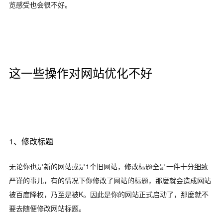
览感受也会很不好。
这一些操作对网站优化不好
1、修改标题
无论你也是新的网站或是1个旧网站，修改标题全是一件十分细致
严谨的事儿，有的情况下你修改了网站的标题，那麼就会造成网站
被百度降权，乃至是被K。因此是你的网站正式启动了，那麼就不
要去随便修改网站标题。