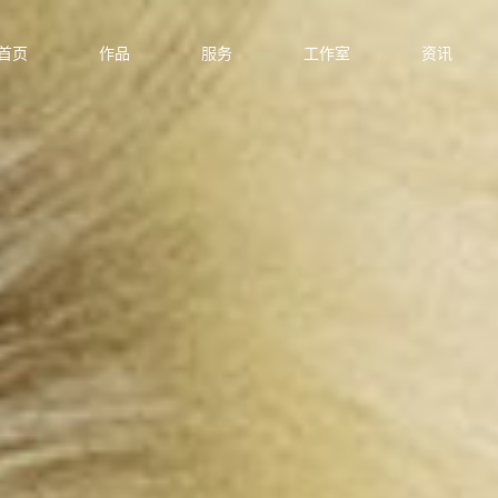
首页
作品
服务
工作室
资讯