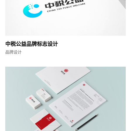
中税公益品牌标志设计
品牌设计