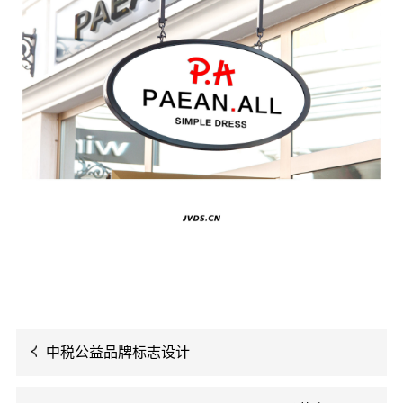
中税公益品牌标志设计