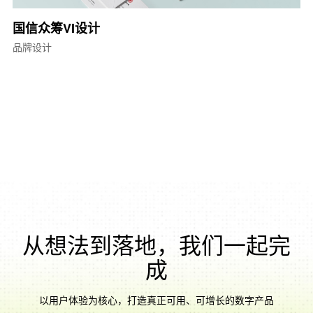
国信众筹VI设计
品牌设计
从想法到落地，我们一起完
成
以用户体验为核心，打造真正可用、可增长的数字产品