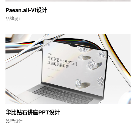
Paean.all-VI设计
品牌设计
华比钻石讲座PPT设计
品牌设计