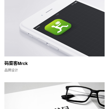
码菜客Mrck
品牌设计