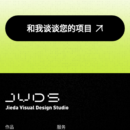
和我谈谈您的项目
作品
服务