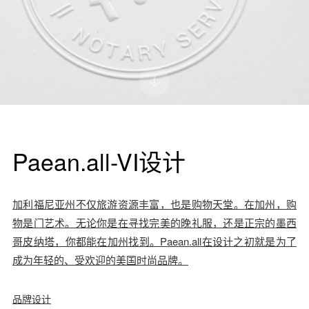
Paean.all-VI设计
加利福尼亚州不仅旅游资源丰富，也是购物天堂。在加州，购
物是门艺术。无论你是在寻找完美的晚礼服，还是正宗的墨西
哥皮纳塔，你都能在加州找到。Paean.all在设计之初就是为了
成为年轻的、受欢迎的美国时尚品牌。
品牌设计