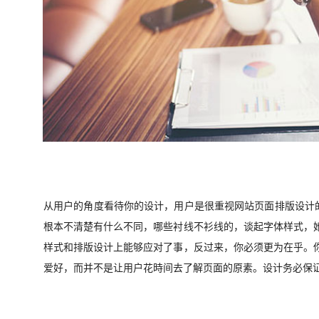
从用户的角度看待你的设计，用户是很重视网站页面排版设计的
根本不清楚有什么不同，哪些衬线不衫线的，谈起字体样式，
样式和排版设计上能够应对了事，反过来，你必须更为在乎。
爱好，而并不是让用户花時间去了解页面的原素。设计务必保