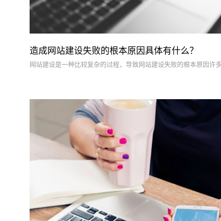
造成网站建设失败的根本原因具体有什么？