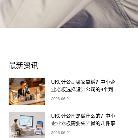
最新资讯
UI设计公司哪家靠谱？中小企
业老板选择设计公司的6个判断
标准
2026-06-21
UI设计公司是做什么的？中小
企业老板需要先弄懂的几件事
2026-06-21