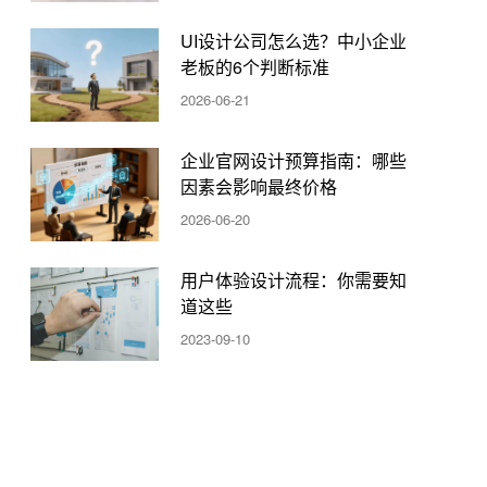
UI设计公司怎么选？中小企业
老板的6个判断标准
2026-06-21
企业官网设计预算指南：哪些
因素会影响最终价格
2026-06-20
用户体验设计流程：你需要知
道这些
2023-09-10