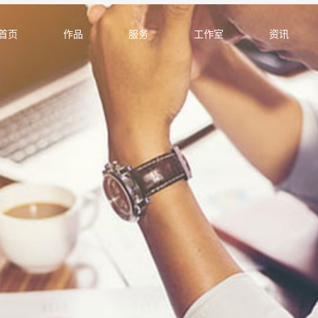
首页
作品
服务
工作室
资讯