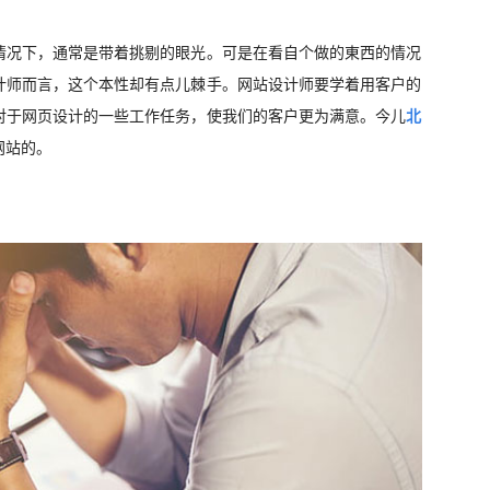
情况下，通常是带着挑剔的眼光。可是在看自个做的東西的情况
计师而言，这个本性却有点儿棘手。网站设计师要学着用客户的
对于网页设计的一些工作任务，使我们的客户更为满意。今儿
北
网站的。