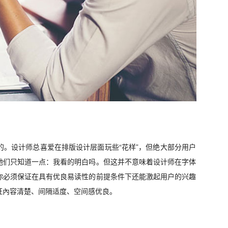
。设计师总喜爱在排版设计层面玩些“花样”，但绝大部分用户
她们只知道一点：我看的明白吗。但这并不意味着设计师在字体
你必须保证在具有优良易读性的前提条件下还能激起用户的兴趣
证內容清楚、间隔适度、空间感优良。