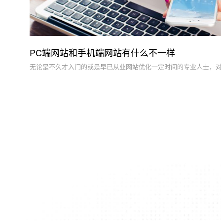
PC端网站和手机端网站有什么不一样