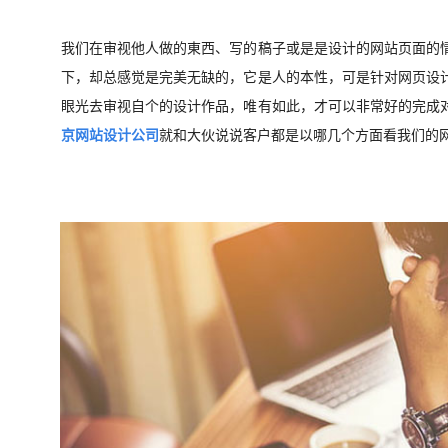
我们在审视他人做的東西、写的稿子或是是设计的网站页面的
下，却总感觉是完美无缺的，它是人的本性，可是针对网页设
眼光去审视自个的设计作品，唯有如此，才可以非常好的完成
京网站设计公司
就和大伙说说客户都是以哪几个方面看我们的