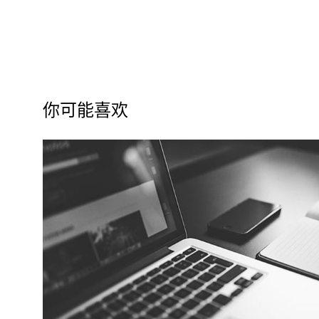
你可能喜欢