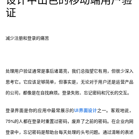
证
减少注册和登录的痛苦
处理用户验证通常是事后诸葛亮，我们总指望它有用，但很少深入
思考它。它应该足够简单，但事实是，无论对于用户还是运营产品
的公司，都像是在自找麻烦。登录失败、忘记密码和冗长的交互。
登录界面是你的应用中最常展示的
UI界面设计
之一。客观地说，
75%的人都在登录时重置过密码，废弃了之前的密码。在企业内网
登录中，忘记密码是帮助台每天处理的头号问题。通过清晰的表述