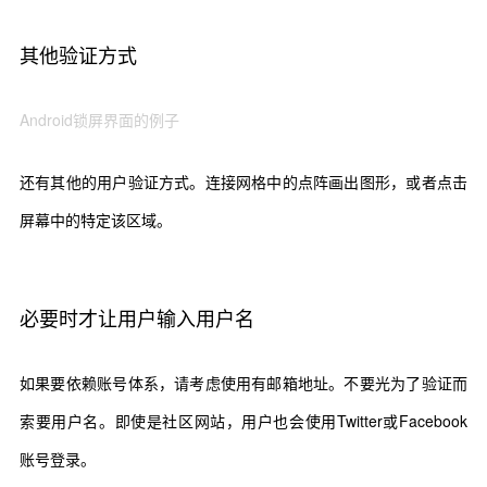
其他验证方式
A
ndroid
锁屏界面的例子
还有其他的用户验证方式。连接网格中的点阵画出图形，或者点击
屏幕中的特定该区域。
必要时才让用户输入用户名
如果要依赖账号体系，请考虑使用有邮箱地址。不要光为了验证而
索要用户名。即使是社区网站，用户也会使用Twitter或Facebook
账号登录。