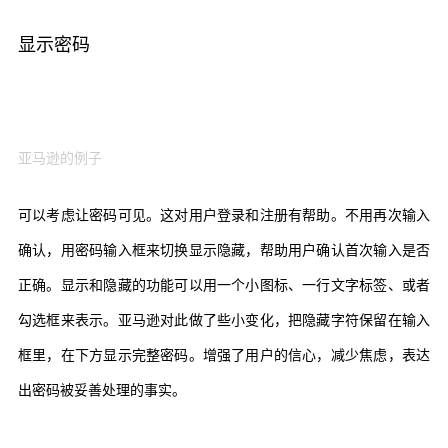
显示密码
亚马逊的例子
可以考虑让密码可见。这对用户登录和注册有帮助。不用再次输入
确认，用密码输入框来切换显示隐藏，帮助用户确认首次输入是否
正确。显示和隐藏的功能可以用一个小图标、一行文字标签、或者
勾选框来表示。亚马逊对此做了些小变化，把隐藏字符保留在输入
框里，在下方显示完整密码。增强了用户的信心，减少焦虑，表达
出密码被妥善处理的事实。