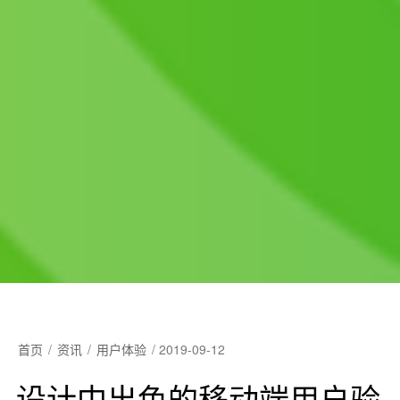
首页
/
资讯
/
用户体验
/
2019-09-12
设计中出色的移动端用户验