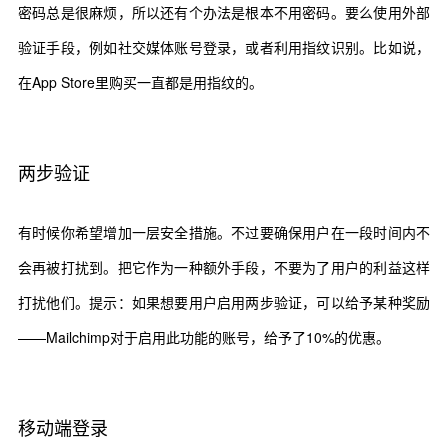
密码总是很麻烦，所以还有个办法是根本不用密码。要么使用外部
验证手段，例如社交媒体账号登录，或者利用指纹识别。比如说，
在App Store里购买一直都是用指纹的。
两步验证
有时候你希望增加一层安全措施。不过要确保用户在一段时间内不
会再被打扰到。把它作为一种额外手段，不要为了用户的利益这样
打扰他们。提示：如果想要用户启用两步验证，可以给予某种奖励
——Mailchimp对于启用此功能的账号，给予了10%的优惠。
移动端登录