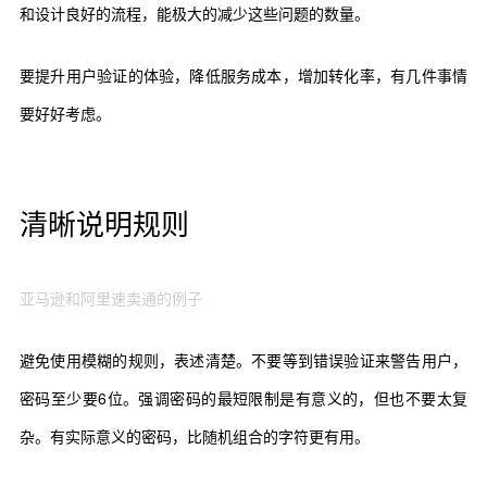
和设计良好的流程，能极大的减少这些问题的数量。
要提升用户验证的体验，降低服务成本，增加转化率，有几件事情
要好好考虑。
清晰说明规则
亚马逊和阿里速卖通的例子
避免使用模糊的规则，表述清楚。不要等到错误验证来警告用户，
密码至少要6位。强调密码的最短限制是有意义的，但也不要太复
杂。有实际意义的密码，比随机组合的字符更有用。