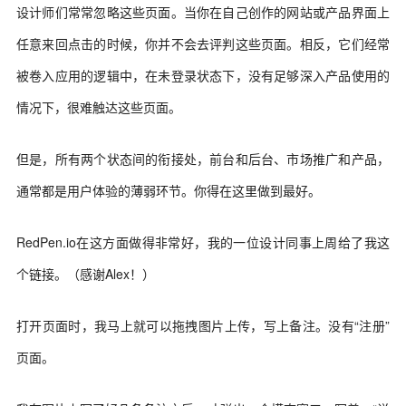
设计师们常常忽略这些页面。当你在自己创作的网站或产品界面上
任意来回点击的时候，你并不会去评判这些页面。相反，它们经常
被卷入应用的逻辑中，在未登录状态下，没有足够深入产品使用的
情况下，很难触达这些页面。
但是，所有两个状态间的衔接处，前台和后台、市场推广和产品，
通常都是用户体验的薄弱环节。你得在这里做到最好。
RedPen.io在这方面做得非常好，我的一位设计同事上周给了我这
个链接。（感谢Alex！）
打开页面时，我马上就可以拖拽图片上传，写上备注。没有“注册”
页面。