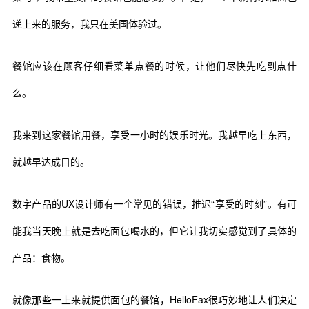
递上来的服务，我只在美国体验过。
餐馆应该在顾客仔细看菜单点餐的时候，让他们尽快先吃到点什
么。
我来到这家餐馆用餐，享受一小时的娱乐时光。我越早吃上东西，
就越早达成目的。
数字产品的UX设计师有一个常见的错误，推迟“享受的时刻”。有可
能我当天晚上就是去吃面包喝水的，但它让我切实感觉到了具体的
产品：食物。
就像那些一上来就提供面包的餐馆，HelloFax很巧妙地让人们决定