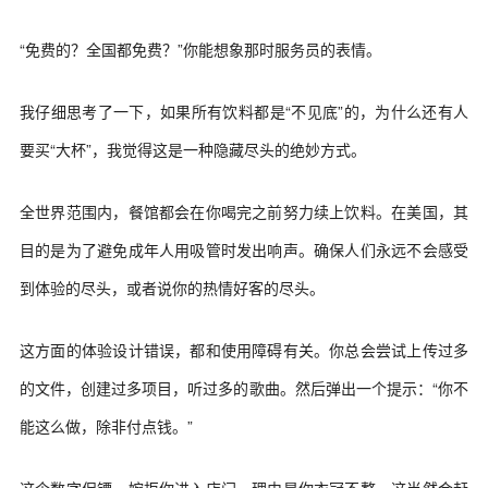
“免费的？全国都免费？”你能想象那时服务员的表情。
我仔细思考了一下，如果所有饮料都是“不见底”的，为什么还有人
要买“大杯”，我觉得这是一种隐藏尽头的绝妙方式。
全世界范围内，餐馆都会在你喝完之前努力续上饮料。在美国，其
目的是为了避免成年人用吸管时发出响声。确保人们永远不会感受
到体验的尽头，或者说你的热情好客的尽头。
这方面的体验设计错误，都和使用障碍有关。你总会尝试上传过多
的文件，创建过多项目，听过多的歌曲。然后弹出一个提示：“你不
能这么做，除非付点钱。”