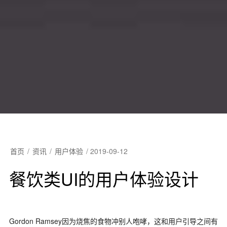
首页
/
资讯
/
用户体验
/
2019-09-12
餐饮类UI的用户体验设计
Gordon Ramsey因为烧焦的食物冲别人咆哮，这和用户引导之间有