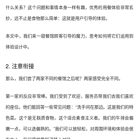
什么关系？这个问题和事情本身一样有趣，优秀的用餐体验非常玄
妙，远不止是食物那么简单：这就是用户引导的体验。
本文中，我们来一窥餐馆顾客引导的魔力，思考如何将它们运用到
体验设计中。
2. 注意衔接
那么，我们尝了两家不同的餐馆之后呢？两家感受完全不同。
第一家的反应非常棒。我们受到了欢迎，服务员带我们去我们喜欢
的座位。他们能回答一些常见问题：“洗手间在那边。这是我们的特
色菜。这个是无麸质食物，这个适合素食主义者。我们的牛排会偏
嫩一点，可以选偏熟的。”我们可以放轻松，对周围环境和体验会很