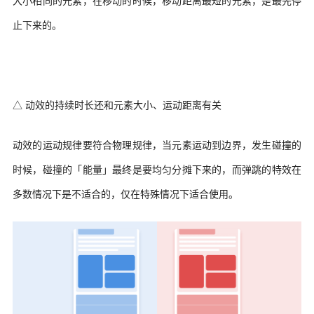
止下来的。
△ 动效的持续时长还和元素大小、运动距离有关
动效的运动规律要符合物理规律，当元素运动到边界，发生碰撞的
时候，碰撞的「能量」最终是要均匀分摊下来的，而弹跳的特效在
多数情况下是不适合的，仅在特殊情况下适合使用。