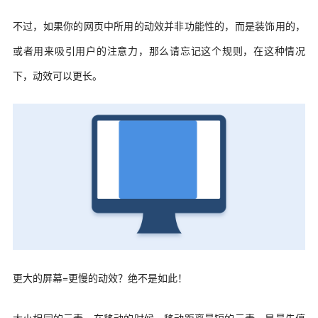
不过，如果你的网页中所用的动效并非功能性的，而是装饰用的，
或者用来吸引用户的注意力，那么请忘记这个规则，在这种情况
下，动效可以更长。
更大的屏幕=更慢的动效？绝不是如此！
大小相同的元素，在移动的时候，移动距离最短的元素，是最先停