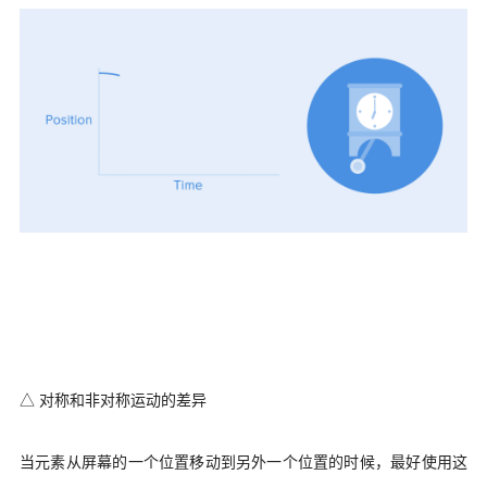
△ 对称和非对称运动的差异
当元素从屏幕的一个位置移动到另外一个位置的时候，最好使用这