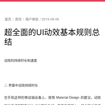
首页
/
资讯
/
用户体验
/
2019-09-06
超全面的UI动效基本规则总
结
动效的持续时长和速度
△ 界面中动效持续时长
在手机这样的移动端设备上，按照 Material Design 的建议，动效