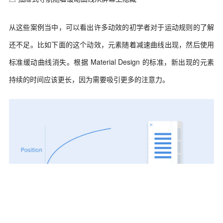
从这些案例当中，可以看出许多动效的初学者对于运动规则的了解
还不足。比如下面的这个动效，元素随着减速曲线出现，然后使用
标准缓动曲线消失。根据 Material Design 的标准，新出现的元素
持续的时间应该更长，因为需要吸引更多的注意力。