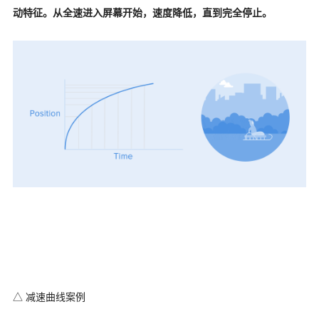
动特征。从全速进入屏幕开始，速度降低，直到完全停止。
△ 减速曲线案例