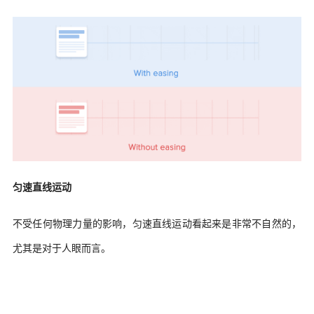
匀速直线运动
不受任何物理力量的影响，匀速直线运动看起来是非常不自然的，
尤其是对于人眼而言。