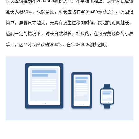
时长应该控制在200~300毫秒之间，在平板电脑上，这个时长应该
延长大概30%，也就是说，时长应该在400~450毫秒之间。原因很
简单，屏幕尺寸越大，元素在发生位移的时候，跨越的距离越长，
速度一定的情况下，时长自然越长。相应的，在可穿戴设备的小屏
幕上，这个时长应该缩短30%，在150~200毫秒之间。