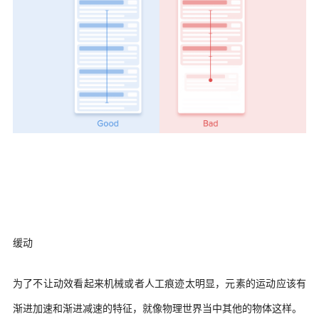
缓动
为了不让动效看起来机械或者人工痕迹太明显，元素的运动应该有
渐进加速和渐进减速的特征，就像物理世界当中其他的物体这样。