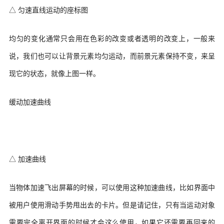
△ 匀速直线运动的座标图
均匀的变化通常只会用在色彩的改变或者透明的改变上，一般来
说，我们也可以让背景元素均匀运动，而前景元素保持不变，来呈
现它的状态，就像上图一样。
缓动加速曲线
△ 加速曲线
当物体加速飞出屏幕的时候，可以使用这种加速曲线，比如界面中
被用户使用滑动手势甩出去的卡片。但是请记住，只有当运动对象
需要完全离开界面的时候才会这么使用，如果它还需要再回来的