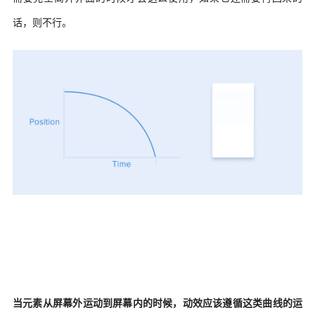
话，则不行。
当元素从屏幕外运动到屏幕内的时候，动效应该遵循这类曲线的运