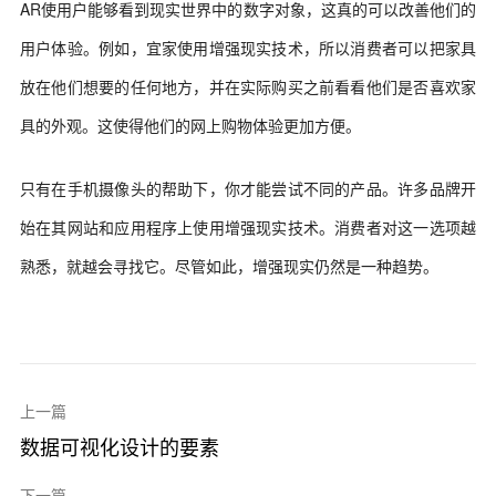
AR使用户能够看到现实世界中的数字对象，这真的可以改善他们的
用户体验。例如，宜家使用增强现实技术，所以消费者可以把家具
放在他们想要的任何地方，并在实际购买之前看看他们是否喜欢家
具的外观。这使得他们的网上购物体验更加方便。
只有在手机摄像头的帮助下，你才能尝试不同的产品。许多品牌开
始在其网站和应用程序上使用增强现实技术。消费者对这一选项越
熟悉，就越会寻找它。尽管如此，增强现实仍然是一种趋势。
上一篇
数据可视化设计的要素
下一篇