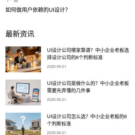
如何做用户依赖的UI设计？
最新资讯
UI设计公司哪家靠谱？中小企业老板选
择设计公司的6个判断标准
2026-06-21
UI设计公司是做什么的？中小企业老板
需要先弄懂的几件事
2026-06-21
UI设计公司怎么选？中小企业老板的6
个判断标准
2026-06-21