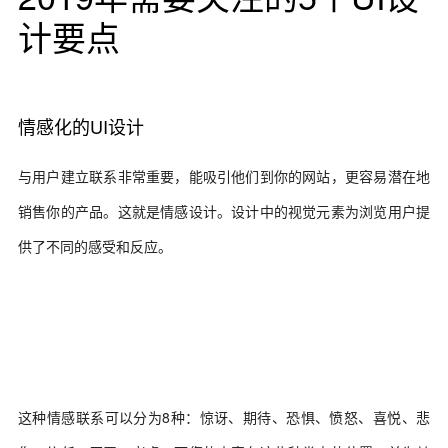
计要点
情感化的UI设计
与用户建立联系非常重要，能吸引他们到你的网站，更容易潜在地
销售你的产品。这就是情感设计。设计中的视觉元素为浏览用户提
供了不同的感受和反应。
这种情感联系可以分为8种：惊讶、期待、恐惧、愤怒、喜悦、悲