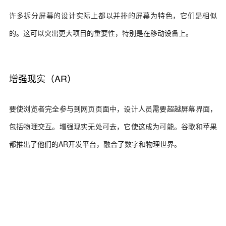
许多拆分屏幕的设计实际上都以并排的屏幕为特色，它们是相似
的。这可以突出更大项目的重要性，特别是在移动设备上。
增强现实（AR）
要使浏览者完全参与到网页页面中，设计人员需要超越屏幕界面，
包括物理交互。增强现实无处可去，它使这成为可能。谷歌和苹果
都推出了他们的AR开发平台，融合了数字和物理世界。