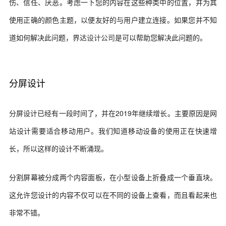
伤、信任、厌恶。考虑一下您的内容在这些种类中的位置，并为其
使用正确的颜色主题，以便友好的与用户建立连接。如果您并不知
道如何解决此问题，界达
设计公司
是可以帮助您解决此问题的。
分屏设计
分屏设计已经有一段时间了，并在2019年继续增长。主要原因是网
站设计需要适合移动用户。我们知道移动设备的使用正在快速增
长，所以这样的设计不断涌现。
分割屏幕被分成两个内容面板，在小型设备上折叠成一个垂直块。
这允许您设计的内容不仅可以在不同的设备上查看，而且看起来也
非常不错。