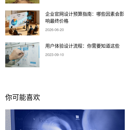
企业官网设计预算指南：哪些因素会影
响最终价格
2026-06-20
用户体验设计流程：你需要知道这些
2023-09-10
你可能喜欢